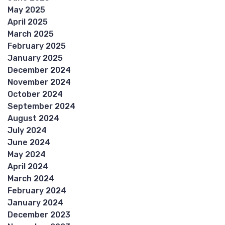
May 2025
April 2025
March 2025
February 2025
January 2025
December 2024
November 2024
October 2024
September 2024
August 2024
July 2024
June 2024
May 2024
April 2024
March 2024
February 2024
January 2024
December 2023