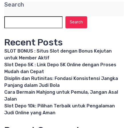
Search
Search
Recent Posts
SLOT BONUS : Situs Slot dengan Bonus Kejutan
untuk Member Aktif
Slot Depo 5K : Link Depo 5K Online dengan Proses
Mudah dan Cepat
Disiplin dan Rutinitas: Fondasi Konsistensi Jangka
Panjang dalam Judi Bola
Cara Bermain Mahjong untuk Pemula, Jangan Asal
Jalan
Slot Depo 10k: Pilihan Terbaik untuk Pengalaman
Judi Online yang Aman