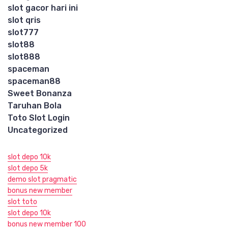
slot gacor hari ini
slot qris
slot777
slot88
slot888
spaceman
spaceman88
Sweet Bonanza
Taruhan Bola
Toto Slot Login
Uncategorized
slot depo 10k
slot depo 5k
demo slot pragmatic
bonus new member
slot toto
slot depo 10k
bonus new member 100