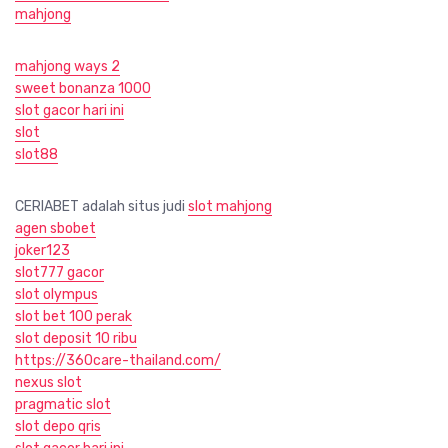
mahjong
mahjong ways 2
sweet bonanza 1000
slot gacor hari ini
slot
slot88
CERIABET adalah situs judi
slot mahjong
agen sbobet
joker123
slot777 gacor
slot olympus
slot bet 100 perak
slot deposit 10 ribu
https://360care-thailand.com/
nexus slot
pragmatic slot
slot depo qris