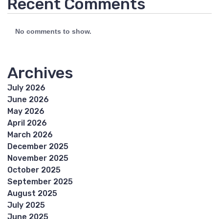
Recent Comments
No comments to show.
Archives
July 2026
June 2026
May 2026
April 2026
March 2026
December 2025
November 2025
October 2025
September 2025
August 2025
July 2025
June 2025