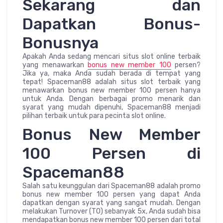
Sekarang dan
Dapatkan Bonus-
Bonusnya
Apakah Anda sedang mencari situs slot online terbaik
yang menawarkan
bonus new member 100
persen?
Jika ya, maka Anda sudah berada di tempat yang
tepat! Spaceman88 adalah situs slot terbaik yang
menawarkan bonus new member 100 persen hanya
untuk Anda. Dengan berbagai promo menarik dan
syarat yang mudah dipenuhi, Spaceman88 menjadi
pilihan terbaik untuk para pecinta slot online.
Bonus New Member
100 Persen di
Spaceman88
Salah satu keunggulan dari Spaceman88 adalah promo
bonus new member 100 persen yang dapat Anda
dapatkan dengan syarat yang sangat mudah. Dengan
melakukan Turnover (TO) sebanyak 5x, Anda sudah bisa
mendapatkan bonus new member 100 persen dari total