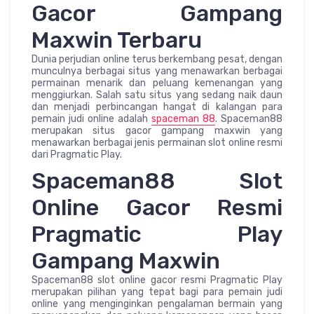
Gacor Gampang
Maxwin Terbaru
Dunia perjudian online terus berkembang pesat, dengan
munculnya berbagai situs yang menawarkan berbagai
permainan menarik dan peluang kemenangan yang
menggiurkan. Salah satu situs yang sedang naik daun
dan menjadi perbincangan hangat di kalangan para
pemain judi online adalah
spaceman 88
. Spaceman88
merupakan situs gacor gampang maxwin yang
menawarkan berbagai jenis permainan slot online resmi
dari Pragmatic Play.
Spaceman88 Slot
Online Gacor Resmi
Pragmatic Play
Gampang Maxwin
Spaceman88 slot online gacor resmi Pragmatic Play
merupakan pilihan yang tepat bagi para pemain judi
online yang menginginkan pengalaman bermain yang