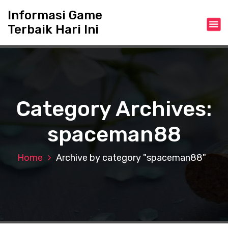
S
Informasi Game
k
Terbaik Hari Ini
i
p
t
o
c
o
n
Category Archives:
t
e
spaceman88
n
t
Home
Archive by category "spaceman88"