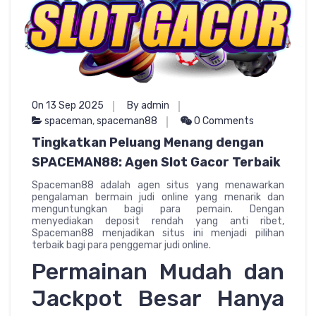
On 13 Sep 2025
By admin
spaceman
,
spaceman88
0 Comments
Tingkatkan Peluang Menang dengan
SPACEMAN88: Agen Slot Gacor Terbaik
Spaceman88 adalah agen situs yang menawarkan
pengalaman bermain judi online yang menarik dan
menguntungkan bagi para pemain. Dengan
menyediakan deposit rendah yang anti ribet,
Spaceman88 menjadikan situs ini menjadi pilihan
terbaik bagi para penggemar judi online.
Permainan Mudah dan
Jackpot Besar Hanya