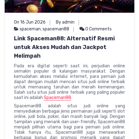
On 16 Jun 2026
By admin
spaceman
,
spaceman88
0 Comments
Link Spaceman88: Alternatif Resmi
untuk Akses Mudah dan Jackpot
Melimpah
Pada era digital seperti saat ini, perjudian online
semakin populer di kalangan masyarakat. Dengan
kemudahan akses melalui internet, para pemain judi
dapat dengan mudah mencari situs judi online terbaik
untuk memasang taruhan dan meraih kemenangan.
Salah satu situs judi online terbaik yang paling populer
saat ini adalah
Spaceman88
.
Spaceman88 adalah situs judi online yang
menyediakan berbagai jenis permainan judi seperti slot
online, judi bola, poker, dan masih banyak lagi. Dengan
tampilan yang menarik dan user-friendly, Spaceman88
menjadi pilihan utama bagi para pemain judi online.
Tidak hanya itu, Spaceman88 juga menawarkan
berbagai bonus dan promosi menarik yang dapat