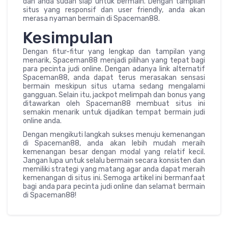
dan anda sudah siap untuk bermain. Dengan tampilan
situs yang responsif dan user friendly, anda akan
merasa nyaman bermain di Spaceman88.
Kesimpulan
Dengan fitur-fitur yang lengkap dan tampilan yang
menarik, Spaceman88 menjadi pilihan yang tepat bagi
para pecinta judi online. Dengan adanya link alternatif
Spaceman88, anda dapat terus merasakan sensasi
bermain meskipun situs utama sedang mengalami
gangguan. Selain itu, jackpot melimpah dan bonus yang
ditawarkan oleh Spaceman88 membuat situs ini
semakin menarik untuk dijadikan tempat bermain judi
online anda.
Dengan mengikuti langkah sukses menuju kemenangan
di Spaceman88, anda akan lebih mudah meraih
kemenangan besar dengan modal yang relatif kecil.
Jangan lupa untuk selalu bermain secara konsisten dan
memiliki strategi yang matang agar anda dapat meraih
kemenangan di situs ini. Semoga artikel ini bermanfaat
bagi anda para pecinta judi online dan selamat bermain
di Spaceman88!