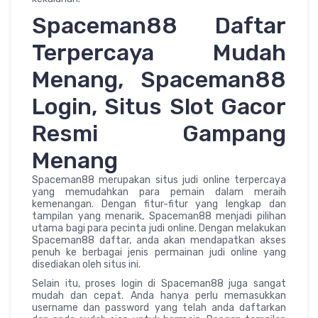
Spaceman88 Daftar
Terpercaya Mudah
Menang, Spaceman88
Login, Situs Slot Gacor
Resmi Gampang
Menang
Spaceman88 merupakan situs judi online terpercaya
yang memudahkan para pemain dalam meraih
kemenangan. Dengan fitur-fitur yang lengkap dan
tampilan yang menarik, Spaceman88 menjadi pilihan
utama bagi para pecinta judi online. Dengan melakukan
Spaceman88 daftar, anda akan mendapatkan akses
penuh ke berbagai jenis permainan judi online yang
disediakan oleh situs ini.
Selain itu, proses login di Spaceman88 juga sangat
mudah dan cepat. Anda hanya perlu memasukkan
username dan password yang telah anda daftarkan