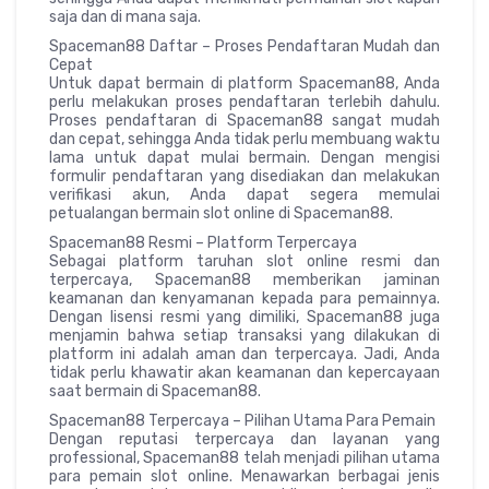
saja dan di mana saja.
Spaceman88 Daftar – Proses Pendaftaran Mudah dan
Cepat
Untuk dapat bermain di platform Spaceman88, Anda
perlu melakukan proses pendaftaran terlebih dahulu.
Proses pendaftaran di Spaceman88 sangat mudah
dan cepat, sehingga Anda tidak perlu membuang waktu
lama untuk dapat mulai bermain. Dengan mengisi
formulir pendaftaran yang disediakan dan melakukan
verifikasi akun, Anda dapat segera memulai
petualangan bermain slot online di Spaceman88.
Spaceman88 Resmi – Platform Terpercaya
Sebagai platform taruhan slot online resmi dan
terpercaya, Spaceman88 memberikan jaminan
keamanan dan kenyamanan kepada para pemainnya.
Dengan lisensi resmi yang dimiliki, Spaceman88 juga
menjamin bahwa setiap transaksi yang dilakukan di
platform ini adalah aman dan terpercaya. Jadi, Anda
tidak perlu khawatir akan keamanan dan kepercayaan
saat bermain di Spaceman88.
Spaceman88 Terpercaya – Pilihan Utama Para Pemain
Dengan reputasi terpercaya dan layanan yang
professional, Spaceman88 telah menjadi pilihan utama
para pemain slot online. Menawarkan berbagai jenis