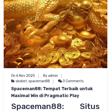
On 6 Nov 2025
By admin
sbobet
,
spaceman88
0 Comments
Spaceman88: Tempat Terbaik untuk
Maximal Win di Pragmatic Play
Spaceman88: Situs