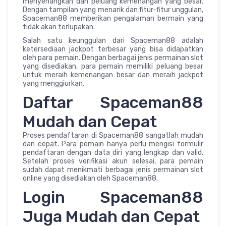
menyenangkan dan peluang kemenangan yang besar.
Dengan tampilan yang menarik dan fitur-fitur unggulan,
Spaceman88 memberikan pengalaman bermain yang
tidak akan terlupakan.
Salah satu keunggulan dari Spaceman88 adalah
ketersediaan jackpot terbesar yang bisa didapatkan
oleh para pemain. Dengan berbagai jenis permainan slot
yang disediakan, para pemain memiliki peluang besar
untuk meraih kemenangan besar dan meraih jackpot
yang menggiurkan.
Daftar Spaceman88
Mudah dan Cepat
Proses pendaftaran di Spaceman88 sangatlah mudah
dan cepat. Para pemain hanya perlu mengisi formulir
pendaftaran dengan data diri yang lengkap dan valid.
Setelah proses verifikasi akun selesai, para pemain
sudah dapat menikmati berbagai jenis permainan slot
online yang disediakan oleh Spaceman88.
Login Spaceman88
Juga Mudah dan Cepat