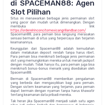
di SPACEMAN88: Agen
Slot Pilihan
Situs ini menawarkan berbagai jenis permainan slot
yang gacor dan mudah untuk dimenangkan. Dengan
membuka link
https://orderelrinconcitomexicangrillandbar.com/
Spaceman88, para pemain bisa langsung merasakan
sensasi bermain di situs yang terpercaya dan terjamin
keamanannya.
Keunggulan dari Spaceman88 adalah kemudahan
dalam melakukan deposit rendah tanpa harus ribet.
Para pemain bisa menikmati berbagai jenis permainan
slot yang memungkinkan mereka untuk meraih jackpot
dengan mudah. Tidak hanya itu, para pemain juga bisa
menikmati bonus-bonus menarik yang disediakan oleh
Spaceman88.
Bermain di Spaceman88 memberikan pengalaman
yang berbeda dan mengasyikkan bagi para pemain.
Dengan sistem keamanan yang terjamin, para pemain
dapat bermain dengan nyaman tanpa harus khawatir
tentang keamanan data pribadi mereka.
Tak heran jika Spaceman88 menjadi salah satu agen