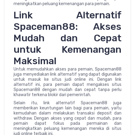
meningkatkan peluang kemenangan para pemain.
Link Alternatif
Spaceman88: Akses
Mudah dan Cepat
untuk Kemenangan
Maksimal
Untuk memudahkan akses para pemain, Spaceman88
juga menyediakan link alternatif yang dapat digunakan
untuk masuk ke situs judi online ini. Dengan link
alternatif ini, para pemain dapat mengakses situs
Spaceman88 dengan mudah dan cepat tanpa perlu
khawatir terkena blokir dari pemerintah.
Selain itu, link alternatif Spaceman88 juga
memberikan keuntungan lain bagi para pemain, yaitu
kemudahan dalam melakukan transaksi deposit dan
withdraw. Dengan akses yang cepat dan mudah, para
pemain dapat fokus pada permainan dan
meningkatkan peluang kemenangan mereka di situs
judi online terbaik ini.