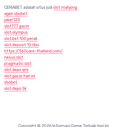
CERIABET adalah situs judi
slot mahjong
agen sbobet
joker123
slot777 gacor
slot olympus
slot bet 100 perak
slot deposit 10 ribu
https://360care-thailand.com/
nexus slot
pragmatic slot
slot depo qris
slot gacor hari ini
sbobet
slot depo 5k
Copyright © 2026 Informasi Game Terbaik Hari Ini