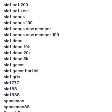
slot bet 200
slot bet kecil
slot bonus
slot bonus 100
slot bonus new member
slot bonus new member 100
slot depo
slot depo 10k
slot depo 20k
slot depo 5k
slot gacor
slot gacor hari ini
slot qris
slot777
slot88
slot888
spaceman
spaceman88