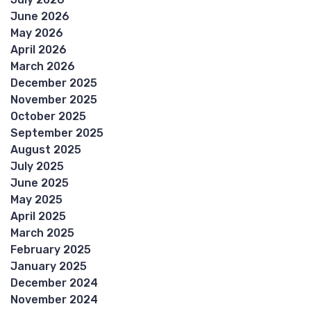
June 2026
May 2026
April 2026
March 2026
December 2025
November 2025
October 2025
September 2025
August 2025
July 2025
June 2025
May 2025
April 2025
March 2025
February 2025
January 2025
December 2024
November 2024