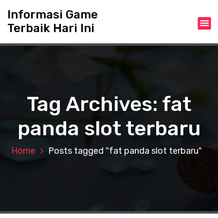
S
Informasi Game
k
Terbaik Hari Ini
i
p
t
o
c
o
n
Tag Archives: fat
t
e
panda slot terbaru
n
t
Home
Posts tagged "fat panda slot terbaru"