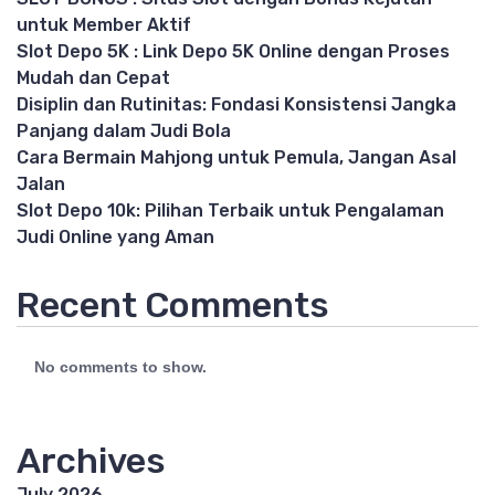
untuk Member Aktif
Slot Depo 5K : Link Depo 5K Online dengan Proses
Mudah dan Cepat
Disiplin dan Rutinitas: Fondasi Konsistensi Jangka
Panjang dalam Judi Bola
Cara Bermain Mahjong untuk Pemula, Jangan Asal
Jalan
Slot Depo 10k: Pilihan Terbaik untuk Pengalaman
Judi Online yang Aman
Recent Comments
No comments to show.
Archives
July 2026