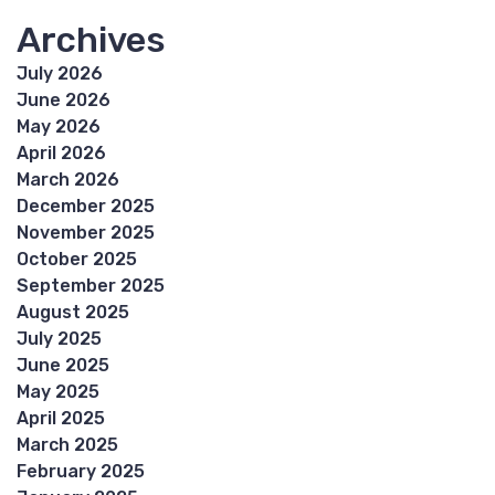
Archives
July 2026
June 2026
May 2026
April 2026
March 2026
December 2025
November 2025
October 2025
September 2025
August 2025
July 2025
June 2025
May 2025
April 2025
March 2025
February 2025