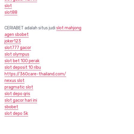
slot
slot88
CERIABET adalah situs judi
slot mahjong
agen sbobet
joker123
slot777 gacor
slot olympus
slot bet 100 perak
slot deposit 10 ribu
https://360care-thailand.com/
nexus slot
pragmatic slot
slot depo qris
slot gacor hari ini
sbobet
slot depo 5k