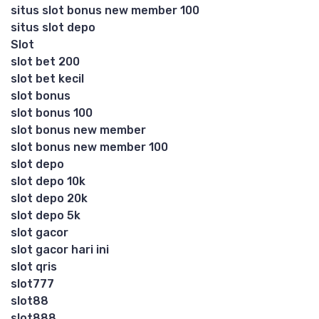
situs slot bonus new member 100
situs slot depo
Slot
slot bet 200
slot bet kecil
slot bonus
slot bonus 100
slot bonus new member
slot bonus new member 100
slot depo
slot depo 10k
slot depo 20k
slot depo 5k
slot gacor
slot gacor hari ini
slot qris
slot777
slot88
slot888