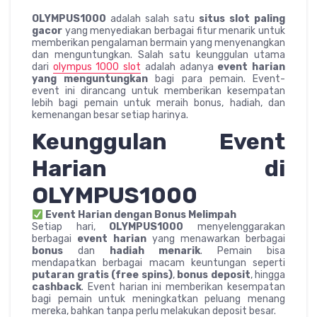
OLYMPUS1000
adalah salah satu
situs slot paling
gacor
yang menyediakan berbagai fitur menarik untuk
memberikan pengalaman bermain yang menyenangkan
dan menguntungkan. Salah satu keunggulan utama
dari
olympus 1000 slot
adalah adanya
event harian
yang menguntungkan
bagi para pemain. Event-
event ini dirancang untuk memberikan kesempatan
lebih bagi pemain untuk meraih bonus, hadiah, dan
kemenangan besar setiap harinya.
Keunggulan Event
Harian di
OLYMPUS1000
Event Harian dengan Bonus Melimpah
Setiap hari,
OLYMPUS1000
menyelenggarakan
berbagai
event harian
yang menawarkan berbagai
bonus
dan
hadiah menarik
. Pemain bisa
mendapatkan berbagai macam keuntungan seperti
putaran gratis (free spins)
,
bonus deposit
, hingga
cashback
. Event harian ini memberikan kesempatan
bagi pemain untuk meningkatkan peluang menang
mereka, bahkan tanpa perlu melakukan deposit besar.