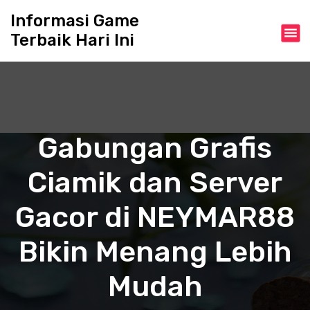
S
Informasi Game
k
Terbaik Hari Ini
i
p
t
o
c
o
n
Gabungan Grafis
t
e
Ciamik dan Server
n
t
Gacor di NEYMAR88
Bikin Menang Lebih
Mudah