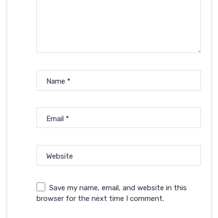
Name
*
Email
*
Website
Save my name, email, and website in this
browser for the next time I comment.