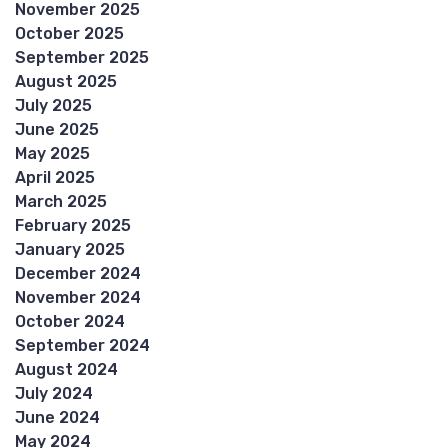
November 2025
October 2025
September 2025
August 2025
July 2025
June 2025
May 2025
April 2025
March 2025
February 2025
January 2025
December 2024
November 2024
October 2024
September 2024
August 2024
July 2024
June 2024
May 2024