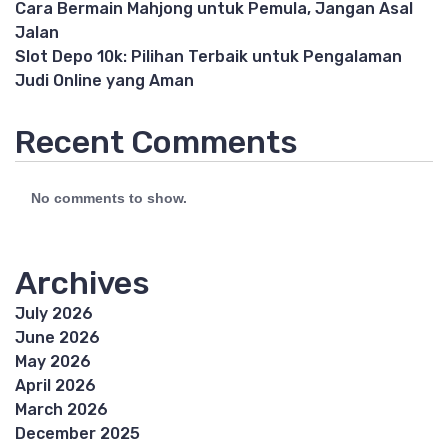
Cara Bermain Mahjong untuk Pemula, Jangan Asal
Jalan
Slot Depo 10k: Pilihan Terbaik untuk Pengalaman
Judi Online yang Aman
Recent Comments
No comments to show.
Archives
July 2026
June 2026
May 2026
April 2026
March 2026
December 2025