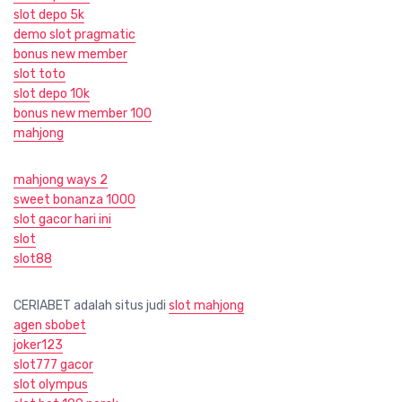
slot depo 5k
demo slot pragmatic
bonus new member
slot toto
slot depo 10k
bonus new member 100
mahjong
mahjong ways 2
sweet bonanza 1000
slot gacor hari ini
slot
slot88
CERIABET adalah situs judi
slot mahjong
agen sbobet
joker123
slot777 gacor
slot olympus