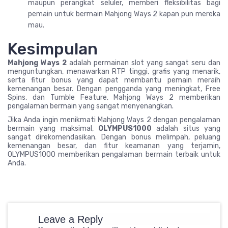
maupun perangkat seluler, memberi fleksibilitas bagi
pemain untuk bermain Mahjong Ways 2 kapan pun mereka
mau.
Kesimpulan
Mahjong Ways 2
adalah permainan slot yang sangat seru dan
menguntungkan, menawarkan RTP tinggi, grafis yang menarik,
serta fitur bonus yang dapat membantu pemain meraih
kemenangan besar. Dengan pengganda yang meningkat, Free
Spins, dan Tumble Feature, Mahjong Ways 2 memberikan
pengalaman bermain yang sangat menyenangkan.
Jika Anda ingin menikmati Mahjong Ways 2 dengan pengalaman
bermain yang maksimal,
OLYMPUS1000
adalah situs yang
sangat direkomendasikan. Dengan bonus melimpah, peluang
kemenangan besar, dan fitur keamanan yang terjamin,
OLYMPUS1000 memberikan pengalaman bermain terbaik untuk
Anda.
Leave a Reply