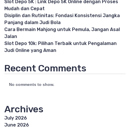
Slot Depo 5K : Link Depo 5K Online dengan Proses
Mudah dan Cepat
Disiplin dan Rutinitas: Fondasi Konsistensi Jangka
Panjang dalam Judi Bola
Cara Bermain Mahjong untuk Pemula, Jangan Asal
Jalan
Slot Depo 10k: Pilihan Terbaik untuk Pengalaman
Judi Online yang Aman
Recent Comments
No comments to show.
Archives
July 2026
June 2026