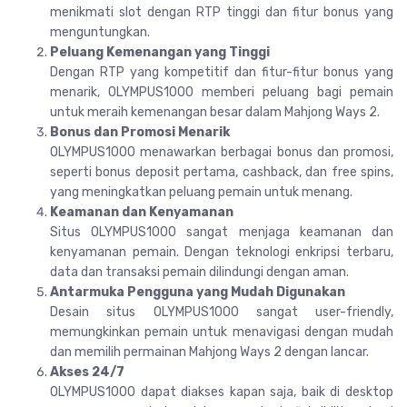
menikmati slot dengan RTP tinggi dan fitur bonus yang
menguntungkan.
Peluang Kemenangan yang Tinggi
Dengan RTP yang kompetitif dan fitur-fitur bonus yang
menarik, OLYMPUS1000 memberi peluang bagi pemain
untuk meraih kemenangan besar dalam Mahjong Ways 2.
Bonus dan Promosi Menarik
OLYMPUS1000 menawarkan berbagai bonus dan promosi,
seperti bonus deposit pertama, cashback, dan free spins,
yang meningkatkan peluang pemain untuk menang.
Keamanan dan Kenyamanan
Situs OLYMPUS1000 sangat menjaga keamanan dan
kenyamanan pemain. Dengan teknologi enkripsi terbaru,
data dan transaksi pemain dilindungi dengan aman.
Antarmuka Pengguna yang Mudah Digunakan
Desain situs OLYMPUS1000 sangat user-friendly,
memungkinkan pemain untuk menavigasi dengan mudah
dan memilih permainan Mahjong Ways 2 dengan lancar.
Akses 24/7
OLYMPUS1000 dapat diakses kapan saja, baik di desktop