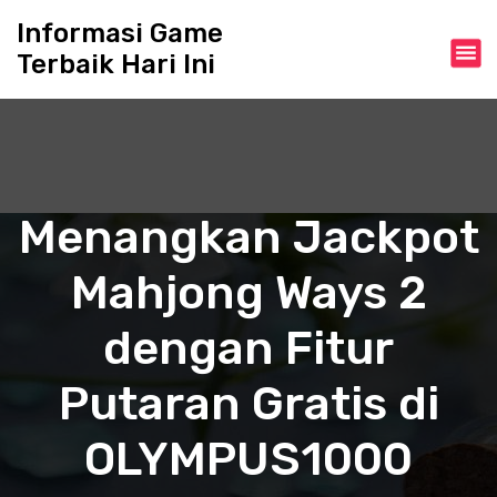
S
Informasi Game
k
Terbaik Hari Ini
i
p
t
o
c
o
n
Menangkan Jackpot
t
e
Mahjong Ways 2
n
t
dengan Fitur
Putaran Gratis di
OLYMPUS1000