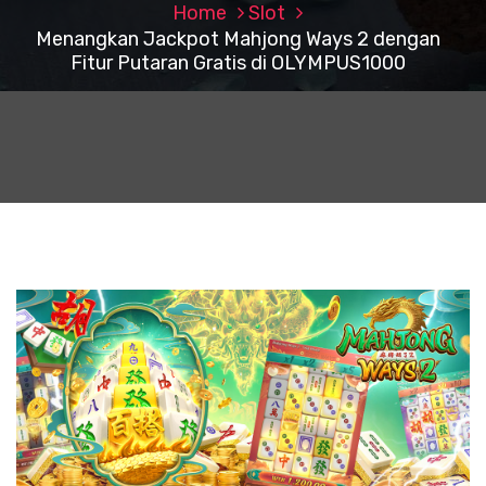
Home
Slot
Menangkan Jackpot Mahjong Ways 2 dengan
Fitur Putaran Gratis di OLYMPUS1000