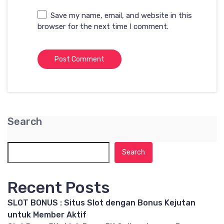
Save my name, email, and website in this
browser for the next time I comment.
Search
Search
Recent Posts
SLOT BONUS : Situs Slot dengan Bonus Kejutan
untuk Member Aktif