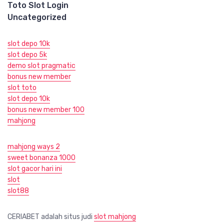
Toto Slot Login
Uncategorized
slot depo 10k
slot depo 5k
demo slot pragmatic
bonus new member
slot toto
slot depo 10k
bonus new member 100
mahjong
mahjong ways 2
sweet bonanza 1000
slot gacor hari ini
slot
slot88
CERIABET adalah situs judi
slot mahjong