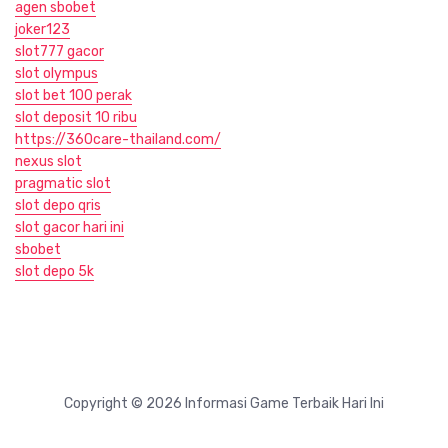
agen sbobet
joker123
slot777 gacor
slot olympus
slot bet 100 perak
slot deposit 10 ribu
https://360care-thailand.com/
nexus slot
pragmatic slot
slot depo qris
slot gacor hari ini
sbobet
slot depo 5k
Copyright © 2026 Informasi Game Terbaik Hari Ini