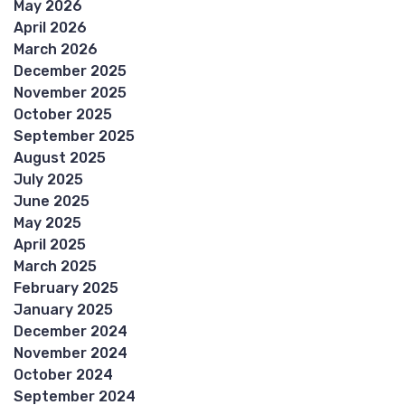
May 2026
April 2026
March 2026
December 2025
November 2025
October 2025
September 2025
August 2025
July 2025
June 2025
May 2025
April 2025
March 2025
February 2025
January 2025
December 2024
November 2024
October 2024
September 2024