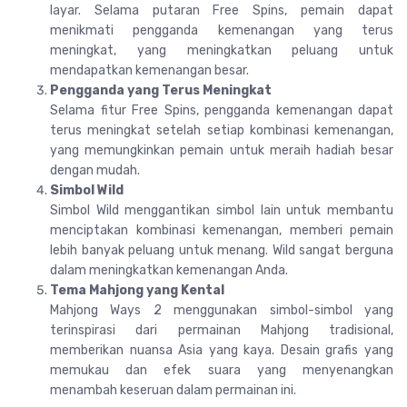
layar. Selama putaran Free Spins, pemain dapat
menikmati pengganda kemenangan yang terus
meningkat, yang meningkatkan peluang untuk
mendapatkan kemenangan besar.
Pengganda yang Terus Meningkat
Selama fitur Free Spins, pengganda kemenangan dapat
terus meningkat setelah setiap kombinasi kemenangan,
yang memungkinkan pemain untuk meraih hadiah besar
dengan mudah.
Simbol Wild
Simbol Wild menggantikan simbol lain untuk membantu
menciptakan kombinasi kemenangan, memberi pemain
lebih banyak peluang untuk menang. Wild sangat berguna
dalam meningkatkan kemenangan Anda.
Tema Mahjong yang Kental
Mahjong Ways 2 menggunakan simbol-simbol yang
terinspirasi dari permainan Mahjong tradisional,
memberikan nuansa Asia yang kaya. Desain grafis yang
memukau dan efek suara yang menyenangkan
menambah keseruan dalam permainan ini.