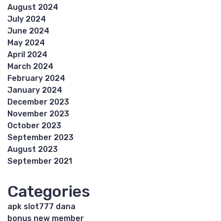
August 2024
July 2024
June 2024
May 2024
April 2024
March 2024
February 2024
January 2024
December 2023
November 2023
October 2023
September 2023
August 2023
September 2021
Categories
apk slot777 dana
bonus new member