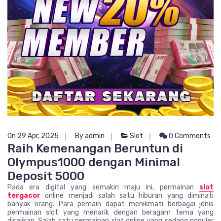
On 29 Apr, 2025
By admin
Slot
0 Comments
Raih Kemenangan Beruntun di
Olympus1000 dengan Minimal
Deposit 5000
Pada era digital yang semakin maju ini, permainan
slot
tergacor
online menjadi salah satu hiburan yang diminati
banyak orang. Para pemain dapat menikmati berbagai jenis
permainan slot yang menarik dengan beragam tema yang
disajikan. Salah satu permainan slot online yang sedang populer