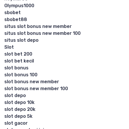
Olympus1000
sbobet
sbobet88
situs slot bonus new member
situs slot bonus new member 100
situs slot depo
Slot
slot bet 200
slot bet kecil
slot bonus
slot bonus 100
slot bonus new member
slot bonus new member 100
slot depo
slot depo 10k
slot depo 20k
slot depo 5k
slot gacor