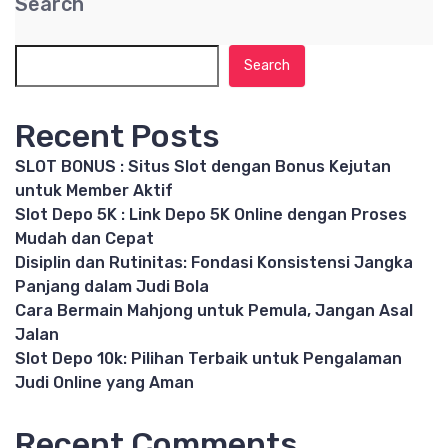
Search
Search
Recent Posts
SLOT BONUS : Situs Slot dengan Bonus Kejutan
untuk Member Aktif
Slot Depo 5K : Link Depo 5K Online dengan Proses
Mudah dan Cepat
Disiplin dan Rutinitas: Fondasi Konsistensi Jangka
Panjang dalam Judi Bola
Cara Bermain Mahjong untuk Pemula, Jangan Asal
Jalan
Slot Depo 10k: Pilihan Terbaik untuk Pengalaman
Judi Online yang Aman
Recent Comments