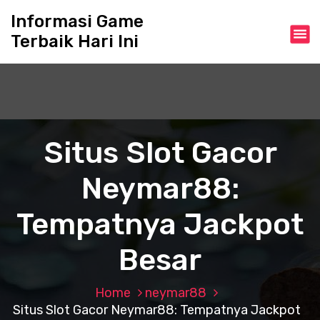
S
Informasi Game
k
Terbaik Hari Ini
i
p
t
o
c
o
n
Situs Slot Gacor
t
e
Neymar88:
n
t
Tempatnya Jackpot
Besar
Home
neymar88
Situs Slot Gacor Neymar88: Tempatnya Jackpot