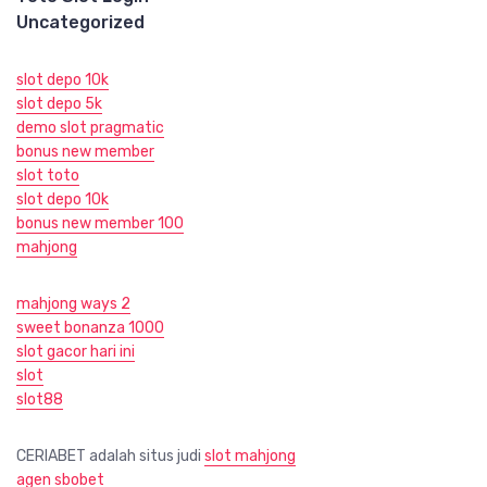
Uncategorized
slot depo 10k
slot depo 5k
demo slot pragmatic
bonus new member
slot toto
slot depo 10k
bonus new member 100
mahjong
mahjong ways 2
sweet bonanza 1000
slot gacor hari ini
slot
slot88
CERIABET adalah situs judi
slot mahjong
agen sbobet