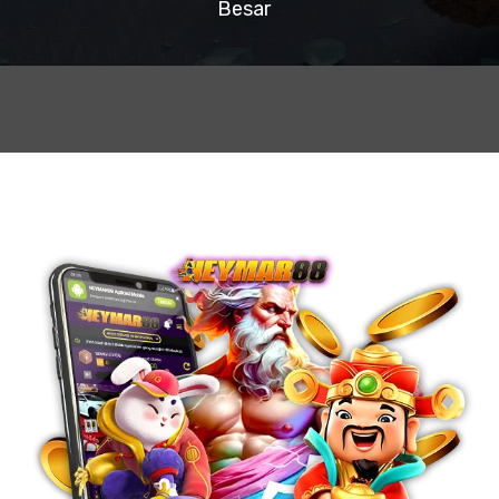
Besar