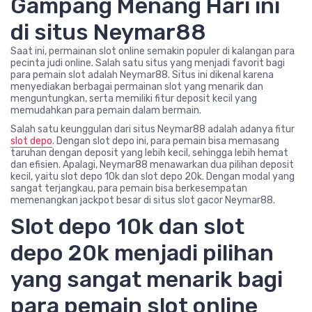
Gampang Menang Hari ini
di situs Neymar88
Saat ini, permainan slot online semakin populer di kalangan para
pecinta judi online. Salah satu situs yang menjadi favorit bagi
para pemain slot adalah Neymar88. Situs ini dikenal karena
menyediakan berbagai permainan slot yang menarik dan
menguntungkan, serta memiliki fitur deposit kecil yang
memudahkan para pemain dalam bermain.
Salah satu keunggulan dari situs Neymar88 adalah adanya fitur
slot depo
. Dengan slot depo ini, para pemain bisa memasang
taruhan dengan deposit yang lebih kecil, sehingga lebih hemat
dan efisien. Apalagi, Neymar88 menawarkan dua pilihan deposit
kecil, yaitu slot depo 10k dan slot depo 20k. Dengan modal yang
sangat terjangkau, para pemain bisa berkesempatan
memenangkan jackpot besar di situs slot gacor Neymar88.
Slot depo 10k dan slot
depo 20k menjadi pilihan
yang sangat menarik bagi
para pemain slot online