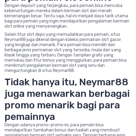
Dengan deposit yang terjangkau, para pemain bisa mencoba
keberuntungan mereka dalam bermain slot dan meraih
kemenangan besar. Tentu saja, hal ini menjadi daya tarik utama
bagi para pemain yang ingin mendapatkan pengalaman bermain
slot online yang menyenangkan.
Selain fitur slot depo yang memudahkan para pemain, situs
Neymar88 juga dikenal dengan koleksi permainan slot gacor
yang lengkap dan menarik. Para pemain bisa memilih dari
berbagai jenis permainan slot yang tersedia, mulai dari yang
klasik hingga yang terbaru. Dengan tampilan grafis yang
memukau dan fitur bonus yang menggiurkan, para pemain bisa
menikmati pengalaman bermain slot yang seru dan
menguntungkan di situs Neymar88.
Tidak hanya itu, Neymar88
juga menawarkan berbagai
promo menarik bagi para
pemainnya
Dengan adanya promo-promo ini, para pemain bisa
mendapatkan tambahan bonus dan hadiah yang membuat
pengalaman bermain slot semakin seru. Dengan berbagai jenis