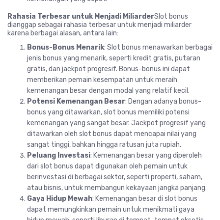
Rahasia Terbesar untuk Menjadi Miliarder
Slot bonus
dianggap sebagai rahasia terbesar untuk menjadi miliarder
karena berbagai alasan, antara lain:
Bonus-Bonus Menarik
: Slot bonus menawarkan berbagai
jenis bonus yang menarik, seperti kredit gratis, putaran
gratis, dan jackpot progresif. Bonus-bonus ini dapat
memberikan pemain kesempatan untuk meraih
kemenangan besar dengan modal yang relatif kecil.
Potensi Kemenangan Besar
: Dengan adanya bonus-
bonus yang ditawarkan, slot bonus memiliki potensi
kemenangan yang sangat besar. Jackpot progresif yang
ditawarkan oleh slot bonus dapat mencapai nilai yang
sangat tinggi, bahkan hingga ratusan juta rupiah.
Peluang Investasi
: Kemenangan besar yang diperoleh
dari slot bonus dapat digunakan oleh pemain untuk
berinvestasi di berbagai sektor, seperti properti, saham,
atau bisnis, untuk membangun kekayaan jangka panjang.
Gaya Hidup Mewah
: Kemenangan besar di slot bonus
dapat memungkinkan pemain untuk menikmati gaya