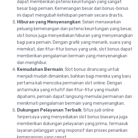
dapat memberikan potensi keuntungan yang sangat
besar bagi pemain. Kemenangan besar dari bonus-bonus
ini dapat mengubah kehidupan pemain secara drastis.
Hiburan yang Menyenangkan
: Selain menawarkan
peluang kemenangan dan potensi keuntungan yang besar,
slot bonus juga menyediakan hiburan yang menyenangkan
bagi para pemain. Dengan grafik yang menarik, suara yang
memikat, dan fitur-fitur bonus yang unik, slot bonus dapat
memberikan pengalaman bermain yang menyenangkan
dan menghibur.
Kemudahan Bermain
: Slot bonus dirancang untuk
menjadi mudah dimainkan, bahkan bagi mereka yang baru
pertama kali mencoba permainan slot online. Dengan
antarmuka yang intuitif dan fitur-fitur yang mudah
dipahami, pemain dapat langsung memulai permainan dan
menikmati pengalaman bermain yang menyenangkan.
Dukungan Pelayanan Terbaik
: Situs judi online
terpercaya yang menyediakan slot bonus biasanya juga
memberikan dukungan pelayanan yang prima, termasuk
layanan pelanggan yang responsif dan proses penarikan
kemenangan yang cepat.