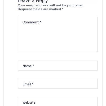
Leave a Reply
Your email address will not be published.
Required fields are marked
*
Comment
*
Name
*
Email
*
Website