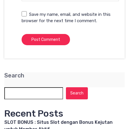
Save my name, email, and website in this
browser for the next time I comment.
Search
Search
Recent Posts
SLOT BONUS : Situs Slot dengan Bonus Kejutan