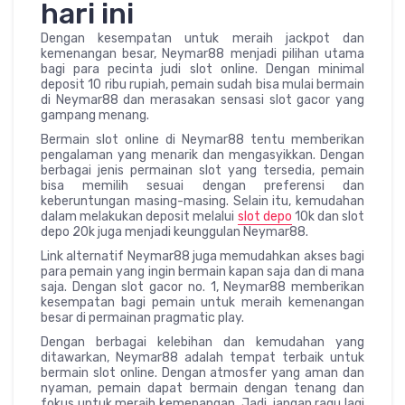
hari ini
Dengan kesempatan untuk meraih jackpot dan
kemenangan besar, Neymar88 menjadi pilihan utama
bagi para pecinta judi slot online. Dengan minimal
deposit 10 ribu rupiah, pemain sudah bisa mulai bermain
di Neymar88 dan merasakan sensasi slot gacor yang
gampang menang.
Bermain slot online di Neymar88 tentu memberikan
pengalaman yang menarik dan mengasyikkan. Dengan
berbagai jenis permainan slot yang tersedia, pemain
bisa memilih sesuai dengan preferensi dan
keberuntungan masing-masing. Selain itu, kemudahan
dalam melakukan deposit melalui
slot depo
10k dan slot
depo 20k juga menjadi keunggulan Neymar88.
Link alternatif Neymar88 juga memudahkan akses bagi
para pemain yang ingin bermain kapan saja dan di mana
saja. Dengan slot gacor no. 1, Neymar88 memberikan
kesempatan bagi pemain untuk meraih kemenangan
besar di permainan pragmatic play.
Dengan berbagai kelebihan dan kemudahan yang
ditawarkan, Neymar88 adalah tempat terbaik untuk
bermain slot online. Dengan atmosfer yang aman dan
nyaman, pemain dapat bermain dengan tenang dan
fokus untuk meraih kemenangan. Jadi, jangan ragu lagi