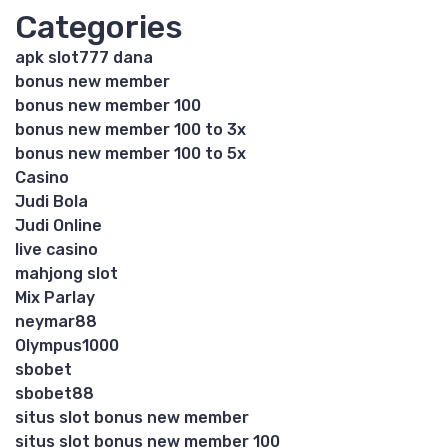
Categories
apk slot777 dana
bonus new member
bonus new member 100
bonus new member 100 to 3x
bonus new member 100 to 5x
Casino
Judi Bola
Judi Online
live casino
mahjong slot
Mix Parlay
neymar88
Olympus1000
sbobet
sbobet88
situs slot bonus new member
situs slot bonus new member 100