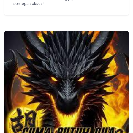
semoga sukses!