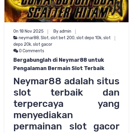
On 18 Nov 2025
By admin
neymar88
,
Slot
,
slot bet 200
,
slot depo 10k
,
slot
depo 20k
,
slot gacor
0 Comments
Bergabunglah di Neymar88 untuk
Pengalaman Bermain Slot Terbaik
Neymar88 adalah situs
slot terbaik dan
terpercaya yang
menyediakan
permainan slot gacor