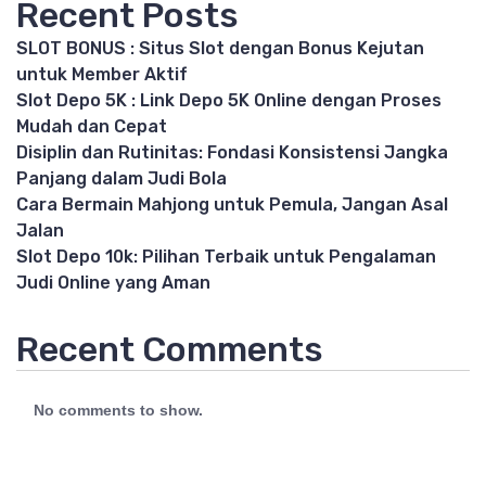
Recent Posts
SLOT BONUS : Situs Slot dengan Bonus Kejutan
untuk Member Aktif
Slot Depo 5K : Link Depo 5K Online dengan Proses
Mudah dan Cepat
Disiplin dan Rutinitas: Fondasi Konsistensi Jangka
Panjang dalam Judi Bola
Cara Bermain Mahjong untuk Pemula, Jangan Asal
Jalan
Slot Depo 10k: Pilihan Terbaik untuk Pengalaman
Judi Online yang Aman
Recent Comments
No comments to show.