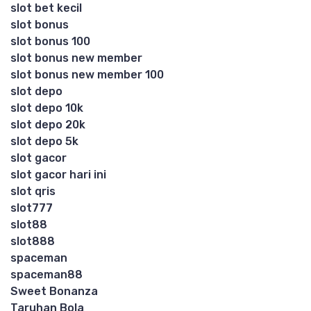
slot bet kecil
slot bonus
slot bonus 100
slot bonus new member
slot bonus new member 100
slot depo
slot depo 10k
slot depo 20k
slot depo 5k
slot gacor
slot gacor hari ini
slot qris
slot777
slot88
slot888
spaceman
spaceman88
Sweet Bonanza
Taruhan Bola