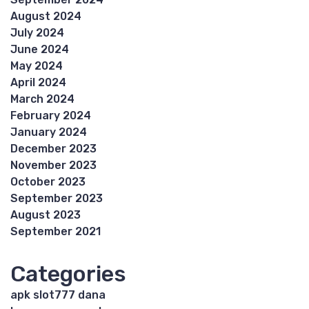
August 2024
July 2024
June 2024
May 2024
April 2024
March 2024
February 2024
January 2024
December 2023
November 2023
October 2023
September 2023
August 2023
September 2021
Categories
apk slot777 dana