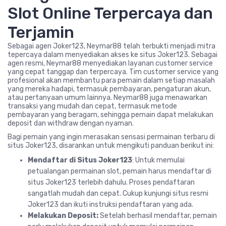
Slot Online Terpercaya dan
Terjamin
Sebagai agen Joker123, Neymar88 telah terbukti menjadi mitra
tepercaya dalam menyediakan akses ke situs Joker123. Sebagai
agen resmi, Neymar88 menyediakan layanan customer service
yang cepat tanggap dan terpercaya. Tim customer service yang
profesional akan membantu para pemain dalam setiap masalah
yang mereka hadapi, termasuk pembayaran, pengaturan akun,
atau pertanyaan umum lainnya. Neymar88 juga menawarkan
transaksi yang mudah dan cepat, termasuk metode
pembayaran yang beragam, sehingga pemain dapat melakukan
deposit dan withdraw dengan nyaman.
Bagi pemain yang ingin merasakan sensasi permainan terbaru di
situs Joker123, disarankan untuk mengikuti panduan berikut ini:
Mendaftar di Situs Joker123
: Untuk memulai
petualangan permainan slot, pemain harus mendaftar di
situs Joker123 terlebih dahulu. Proses pendaftaran
sangatlah mudah dan cepat. Cukup kunjungi situs resmi
Joker123 dan ikuti instruksi pendaftaran yang ada.
Melakukan Deposit:
Setelah berhasil mendaftar, pemain