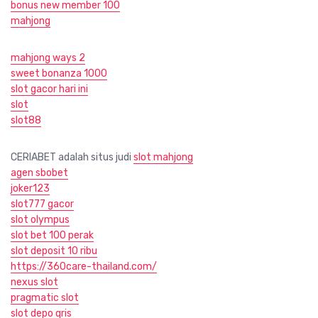
bonus new member 100
mahjong
mahjong ways 2
sweet bonanza 1000
slot gacor hari ini
slot
slot88
CERIABET adalah situs judi
slot mahjong
agen sbobet
joker123
slot777 gacor
slot olympus
slot bet 100 perak
slot deposit 10 ribu
https://360care-thailand.com/
nexus slot
pragmatic slot
slot depo qris