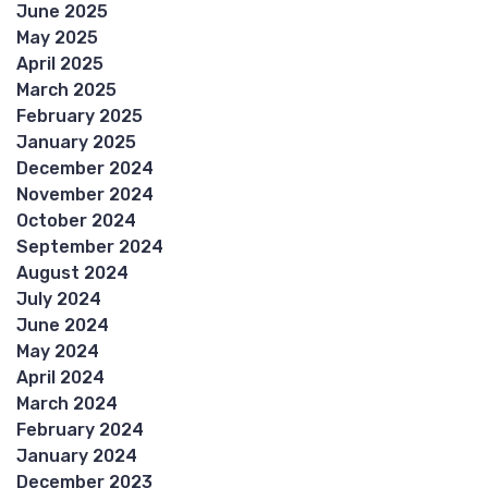
June 2025
May 2025
April 2025
March 2025
February 2025
January 2025
December 2024
November 2024
October 2024
September 2024
August 2024
July 2024
June 2024
May 2024
April 2024
March 2024
February 2024
January 2024
December 2023