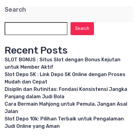
Search
Search
Recent Posts
SLOT BONUS : Situs Slot dengan Bonus Kejutan
untuk Member Aktif
Slot Depo 5K : Link Depo 5K Online dengan Proses
Mudah dan Cepat
Disiplin dan Rutinitas: Fondasi Konsistensi Jangka
Panjang dalam Judi Bola
Cara Bermain Mahjong untuk Pemula, Jangan Asal
Jalan
Slot Depo 10k: Pilihan Terbaik untuk Pengalaman
Judi Online yang Aman