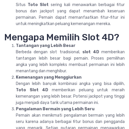
Situs
Toto Slot
sering kali menawarkan berbagai fitur
bonus dan jackpot yang dapat menambah keseruan
permainan. Pemain dapat memanfaatkan fitur-fitur ini
untuk meningkatkan peluang kemenangan mereka.
Mengapa Memilih Slot 4D?
Tantangan yang Lebih Besar
Berbeda dengan slot tradisional,
slot 4D
memberikan
tantangan lebih besar bagi pemain. Proses pemilihan
angka yang lebih kompleks membuat permainan ini lebih
menantang dan menghibur.
Kemenangan yang Menggiurkan
Dengan lebih banyak kombinasi angka yang bisa dipilih,
Toto Slot 4D
memberikan peluang untuk meraih
kemenangan yang lebih besar. Potensi jackpot yang tinggi
juga menjadi daya tarik utama permainan ini.
Pengalaman Bermain yang Lebih Seru
Pemain akan menikmati pengalaman bermain yang lebih
seru karena adanya berbagai fitur bonus dan pengganda
yang menarik. Setiap putaran permainan menawarkan