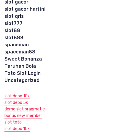
slot gacor
slot gacor hari ini
slot qris
slot777
slot88
slot888
spaceman
spaceman88
Sweet Bonanza
Taruhan Bola
Toto Slot Login
Uncategorized
slot depo 10k
slot depo 5k
demo slot pragmatic
bonus new member
slot toto
slot depo 10k