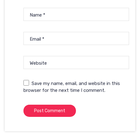
Name
*
Email
*
Website
Save my name, email, and website in this
browser for the next time I comment.